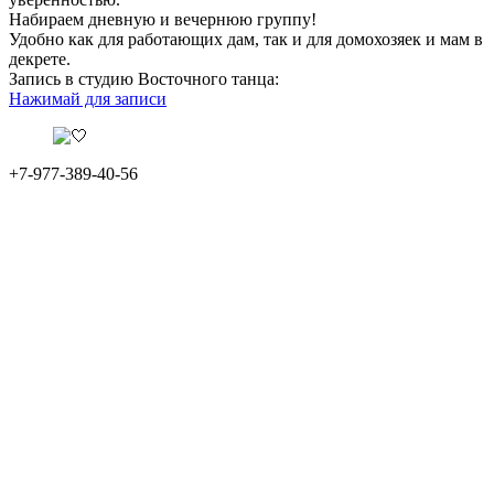
Набираем дневную и вечернюю группу!
Удобно как для работающих дам, так и для домохозяек и мам в
декрете.
Запись в студию Восточного танца:
Нажимай для записи
+7-977-389-40-56