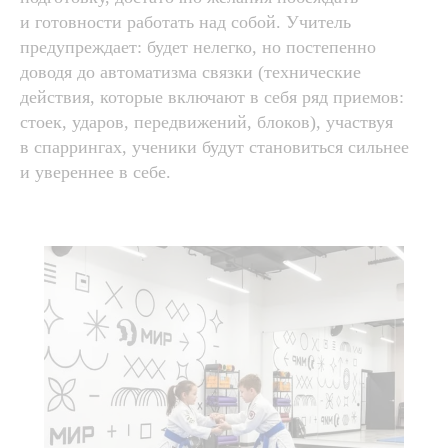
и готовности работать над собой. Учитель
предупреждает: будет нелегко, но постепенно
доводя до автоматизма связки (технические
действия, которые включают в себя ряд приемов:
стоек, ударов, передвижений, блоков), участвуя
в спаррингах, ученики будут становиться сильнее
и увереннее в себе.