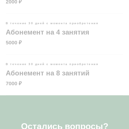
2000 ₽
В течение 30 дней с момента приобретения
Абонемент на 4 занятия
5000 ₽
В течение 30 дней с момента приобретения
Абонемент на 8 занятий
7000 ₽
Остались вопросы?