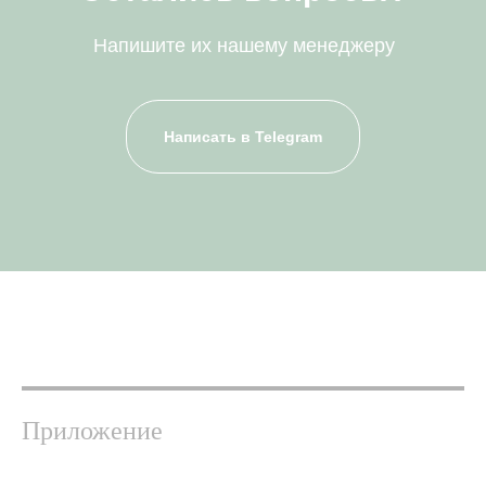
Напишите их нашему менеджеру
Написать в Telegram
Приложение