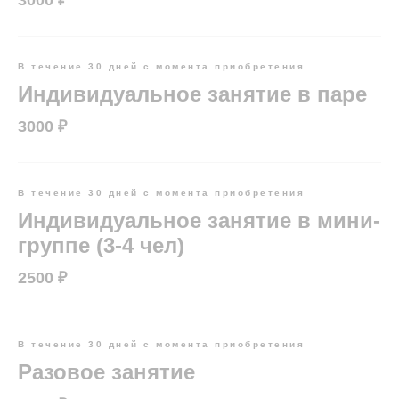
3000 ₽
В течение 30 дней с момента приобретения
Индивидуальное занятие в паре
3000 ₽
В течение 30 дней с момента приобретения
Индивидуальное занятие в мини-
группе (3-4 чел)
2500 ₽
В течение 30 дней с момента приобретения
Разовое занятие