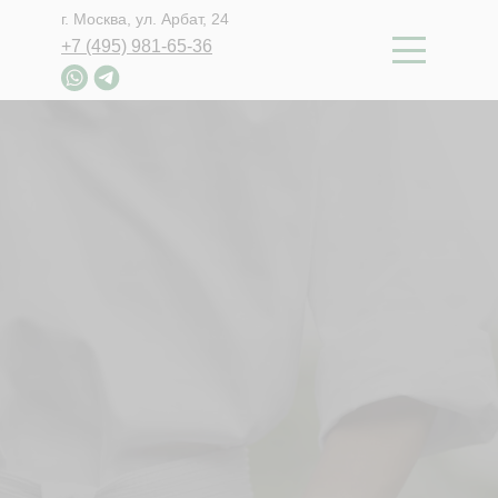
г. Москва, ул. Арбат, 24
+7 (495) 981-65-36