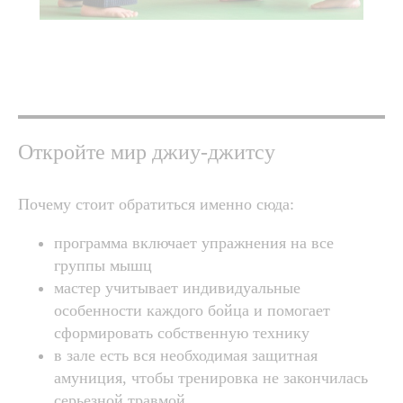
Откройте мир джиу-джитсу
Почему стоит обратиться именно сюда:
программа включает упражнения на все
группы мышц
мастер учитывает индивидуальные
особенности каждого бойца и помогает
сформировать собственную технику
в зале есть вся необходимая защитная
амуниция, чтобы тренировка не закончилась
серьезной травмой