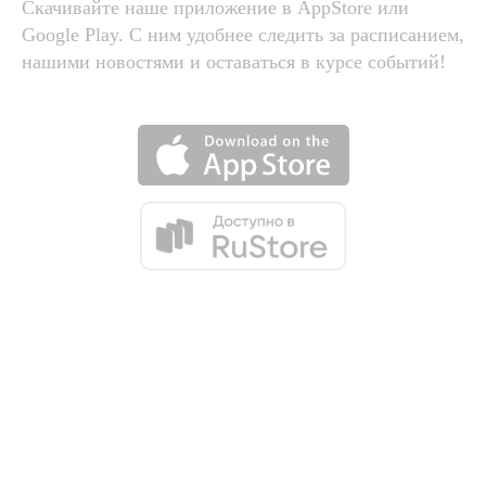
Скачивайте наше приложение в AppStore или
Google Play. С ним удобнее следить за расписанием,
нашими новостями и оставаться в курсе событий!