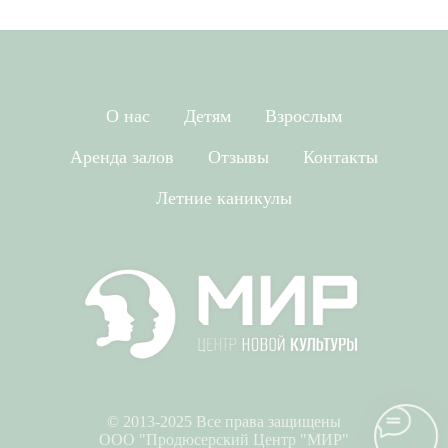
О нас
Детям
Взрослым
Аренда залов
Отзывы
Контакты
Летние каникулы
© 2013-2025 Все права защищены
ООО "Продюсерский Центр "МИР"