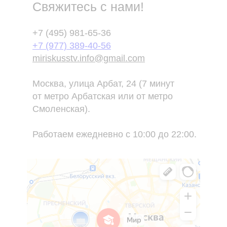
Свяжитесь с нами!
+7 (495) 981-65-36
+7 (977) 389-40-56
miriskusstv.info@gmail.com
Москва, улица Арбат, 24 (7 минут
от метро Арбатская или от метро
Смоленская).
Работаем ежедневно с 10:00 до 22:00.