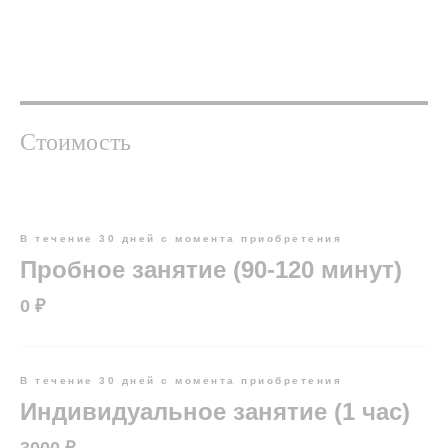
Стоимость
В течение 30 дней с момента приобретения
Пробное занятие (90-120 минут)
0 ₽
В течение 30 дней с момента приобретения
Индивидуальное занятие (1 час)