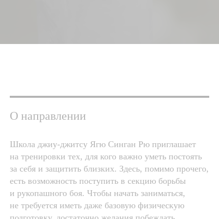
О направлении
Школа джиу-джитсу Ягю Синган Рю приглашает
на тренировки тех, для кого важно уметь постоять
за себя и защитить близких. Здесь, помимо прочего,
есть возможность поступить в секцию борьбы
и рукопашного боя. Чтобы начать заниматься,
не требуется иметь даже базовую физическую
подготовку, достаточно желания побеждать