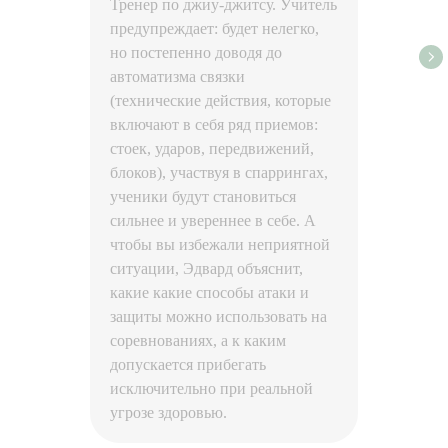
Тренер по джиу-джитсу. Учитель
предупреждает: будет нелегко,
но постепенно доводя до
автоматизма связки
(технические действия, которые
включают в себя ряд приемов:
стоек, ударов, передвижений,
блоков), участвуя в спаррингах,
ученики будут становиться
сильнее и увереннее в себе. А
чтобы вы избежали неприятной
ситуации, Эдвард объяснит,
какие какие способы атаки и
защиты можно использовать на
соревнованиях, а к каким
допускается прибегать
исключительно при реальной
угрозе здоровью.