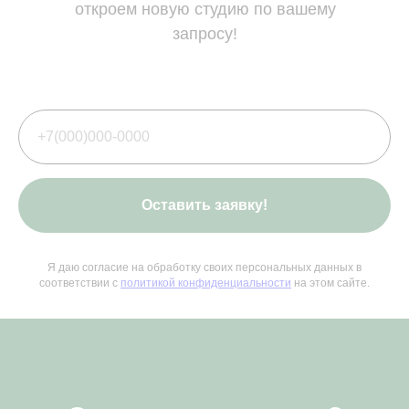
откроем новую студию по вашему
запросу!
Оставить заявку!
Я даю согласие на обработку своих персональных данных в
соответствии с
политикой конфиденциальности
на этом сайте.