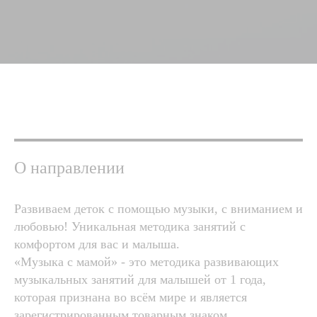
О направлении
Развиваем деток с помощью музыки, с вниманием и
любовью! Уникальная методика занятий с
комфортом для вас и малыша.
«Музыка с мамой» - это методика развивающих
музыкальных занятий для малышей от 1 года,
которая признана во всём мире и является
зарегистрированным товарным знаком.