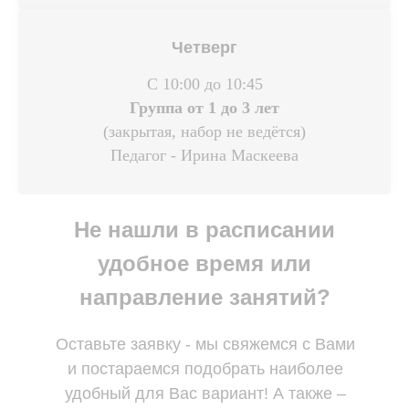
Четверг
С 10:00 до 10:45
Группа от 1 до 3 лет
(закрытая, набор не ведётся)
Педагог - Ирина Маскеева
Не нашли в расписании
удобное время или
направление занятий?
Оставьте заявку - мы свяжемся с Вами
и постараемся подобрать наиболее
удобный для Вас вариант! А также –