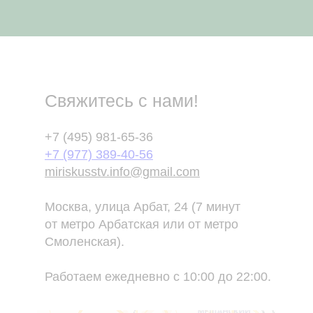
Свяжитесь с нами!
+7 (495) 981-65-36
+7 (977) 389-40-56
miriskusstv.info@gmail.com
Москва, улица Арбат, 24 (7 минут
от метро Арбатская или от метро
Смоленская).
Работаем ежедневно с 10:00 до 22:00.