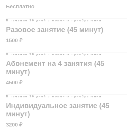
Бесплатно
В течение 30 дней с момента приобретения
Разовое занятие (45 минут)
1500 ₽
В течение 30 дней с момента приобретения
Абонемент на 4 занятия (45
минут)
4500 ₽
В течение 30 дней с момента приобретения
Индивидуальное занятие (45
минут)
3200 ₽