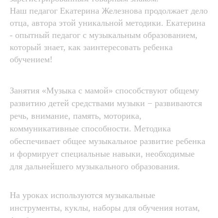
Наш педагог Екатерина Железнова продолжает дело
отца, автора этой уникальной методики. Екатерина
- опытный педагог с музыкальным образованием,
который знает, как заинтересовать ребенка
обучением!
Занятия «Музыка с мамой» способствуют общему
развитию детей средствами музыки − развиваются
речь, внимание, память, моторика,
коммуникативные способности. Методика
обеспечивает общее музыкальное развитие ребенка
и формирует специальные навыки, необходимые
для дальнейшего музыкального образования.
На уроках используются музыкальные
инструменты, куклы, наборы для обучения нотам,