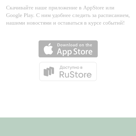
Скачивайте наше приложение в AppStore или
Google Play. С ним удобнее следить за расписанием,
нашими новостями и оставаться в курсе событий!