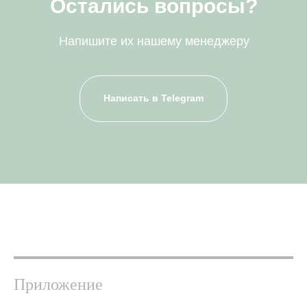
Остались вопросы?
Напишите их нашему менеджеру
Написать в Telegram
Приложение