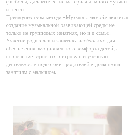
фитболы, дидактические материалы, много музыки
и песен.
Преимуществом метода «Музыка с мамой» является
создание музыкальной развивающей среды не
только на групповых занятиях, но и в семье!
Участие родителей в занятиях необходимо для
обеспечения эмоционального комфорта детей, а
вовлечение взрослых в игровую и учебную
деятельность подготовит родителей к домашним
занятиям с малышом.