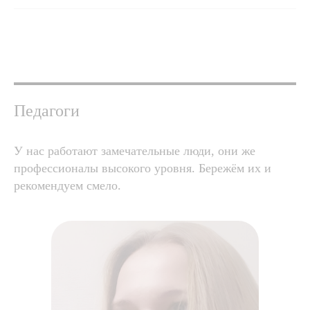
Педагоги
У нас работают замечательные люди, они же
профессионалы высокого уровня. Бережём их и
рекомендуем смело.