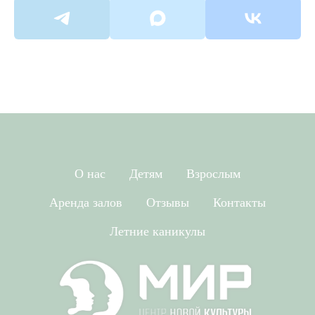
О нас
Детям
Взрослым
Аренда залов
Отзывы
Контакты
Летние каникулы