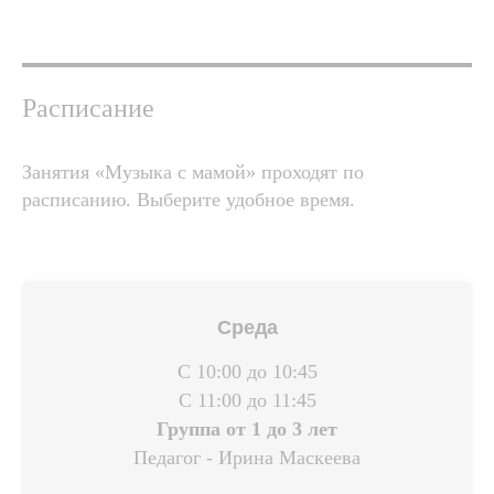
Расписание
Занятия «Музыка с мамой» проходят по
расписанию. Выберите удобное время.
Среда
С 10:00 до 10:45
С 11:00 до 11:45
Группа от 1 до 3 лет
Педагог - Ирина Маскеева