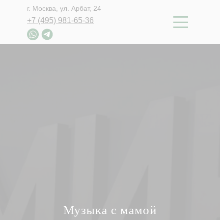
г. Москва, ул. Арбат, 24
+7 (495) 981-65-36
Музыка с мамой