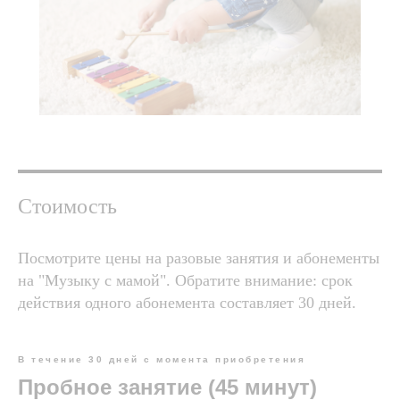
Стоимость
Посмотрите цены на разовые занятия и абонементы
на "Музыку с мамой". Обратите внимание: срок
действия одного абонемента составляет 30 дней.
В течение 30 дней с момента приобретения
Пробное занятие (45 минут)