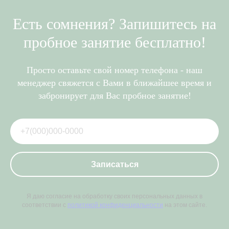
Есть сомнения? Запишитесь на
пробное занятие бесплатно!
Просто оставьте свой номер телефона - наш
менеджер свяжется с Вами в ближайшее время и
забронирует для Вас пробное занятие!
Записаться
Я даю согласие на обработку своих персональных данных в
соответствии с
политикой конфиденциальности
на этом сайте.