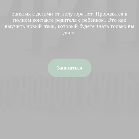
Занятия с детьми от полутора лет. Проводятся в
полном контакте родителя с ребёнком. Это как
выучить новый язык, который будете знать только вы
двое.
Записаться