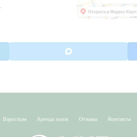
.
Взрослым
Аренда залов
Отзывы
Контакты