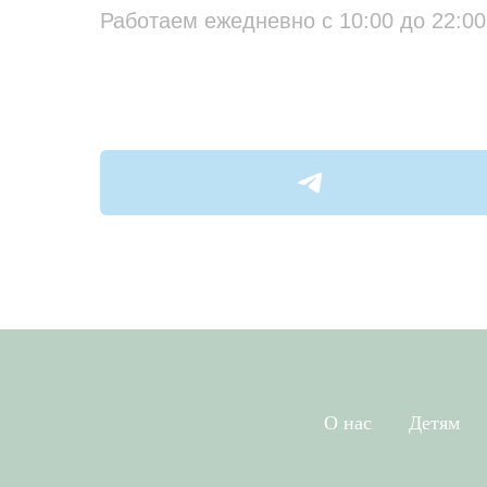
Работаем ежедневно с 10:00 до 22:00
О нас
Детям