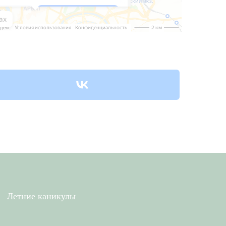
Летние каникулы