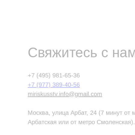
Свяжитесь с нам
+7 (495) 981-65-36
+7 (977) 389-40-56
miriskusstv.info@gmail.com
Москва, улица Арбат, 24 (7 минут от 
Арбатская или от метро Смоленская).