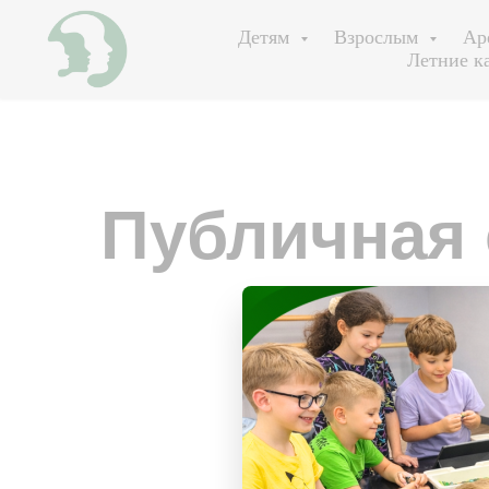
Детям
Взрослым
Ар
Летние к
Публичная